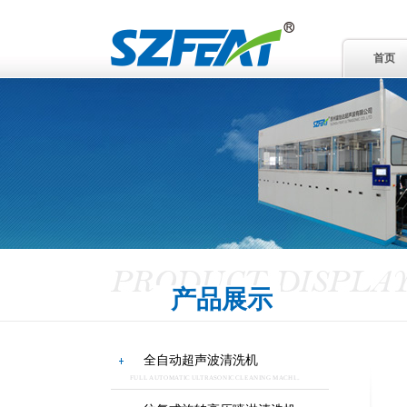
首页
产品展示
全自动超声波清洗机
FULL AUTOMATIC ULTRASONIC CLEANING MACHI...