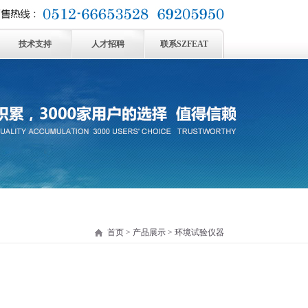
技术支持
人才招聘
联系SZFEAT
首页
>
产品展示
> 环境试验仪器