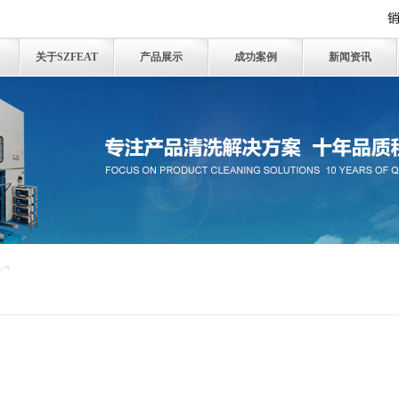
关于SZFEAT
产品展示
成功案例
新闻资讯