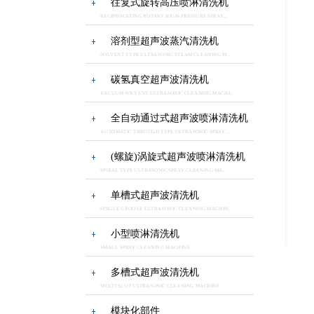
往复式旋转高压喷淋清洗机
RECIPROCATING ROTARY HIGH-PRESSURE SPRAY...
溶剂型超声波蒸汽清洗机
SOLVENT TYPE ULTRASONIC STEAM CLEANING M...
碳氢真空超声波清洗机
VACUUM SOLVENT ULTRASONIC CLEANING MACHI...
全自动通过式超声波喷淋清洗机
AUTOMATIC THROUGH TYPE ULTRASONIC SPRAY ...
(螺旋)涡旋式超声波喷淋清洗机
SPIRAL TYPE ULTRASONIC SPRAY CLEANING MA...
单槽式超声波清洗机
SINGLE GROOVE ULTRASONIC CLEANING MACHIN...
小型喷淋清洗机
SMALL SPRAY CLEANING MACHINE
多槽式超声波清洗机
MULTI SLOT ULTRASONIC CLEANING MACHINE
模块化部件