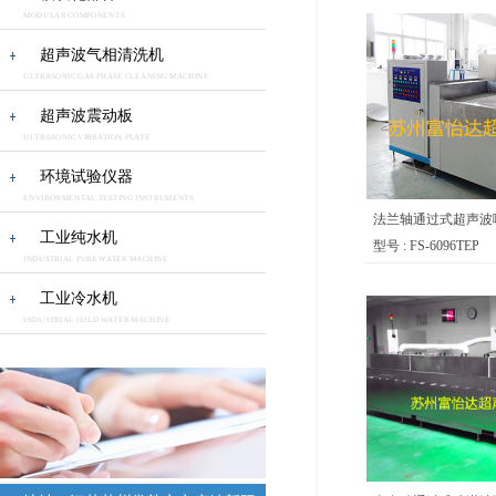
MODULAR COMPONENTS
超声波气相清洗机
ULTRASONIC GAS PHASE CLEANING MACHINE
超声波震动板
ULTRASONIC VIBRATION PLATE
环境试验仪器
ENVIRONMENTAL TESTING INSTRUMENTS
法兰轴通过式超声波
工业纯水机
型号 : FS-6096TEP
INDUSTRIAL PURE WATER MACHINE
工业冷水机
INDUSTRIAL COLD WATER MACHINE