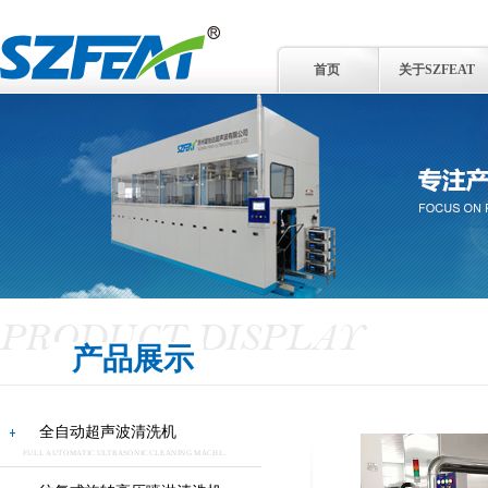
首页
关于SZFEAT
产品展示
全自动超声波清洗机
FULL AUTOMATIC ULTRASONIC CLEANING MACHI...