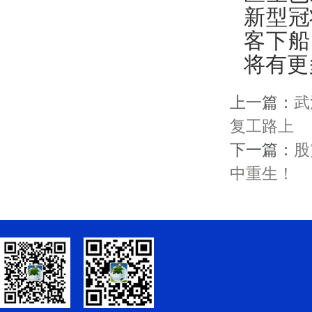
新型冠
客下船
将有更
上一篇：
武
复工路上
下一篇：
股
中重生！