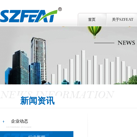
首页
关于SZFEAT
新闻资讯
企业动态
ENTERPRISE DYNAMIC