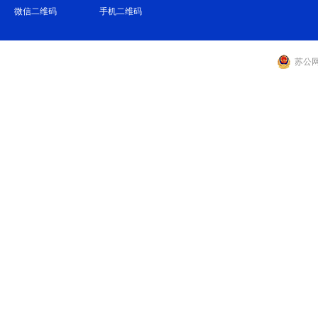
微信二维码
手机二维码
苏公网安