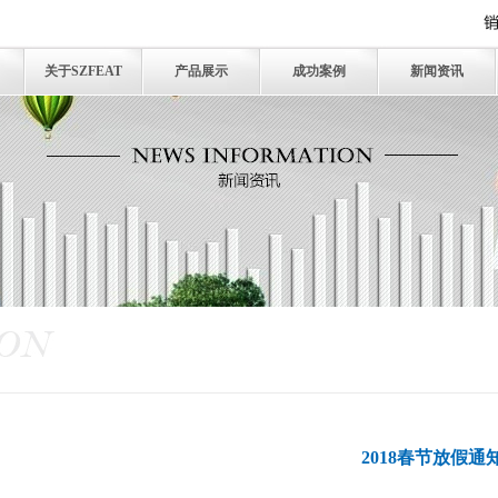
关于SZFEAT
产品展示
成功案例
新闻资讯
2018春节放假通