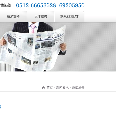
技术支持
人才招聘
联系SZFEAT
首页
>
新闻资讯
>
通知通告
知