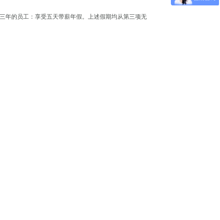
三年的员工：享受五天带薪年假。上述假期均从第三项无