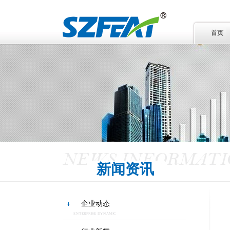
首页
新闻资讯
企业动态
ENTERPRISE DYNAMIC